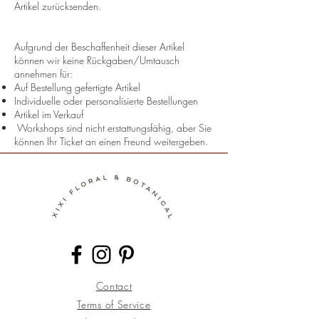
Artikel zurücksenden.
Aufgrund der Beschaffenheit dieser Artikel
können wir keine Rückgaben/Umtausch
annehmen für:
Auf Bestellung gefertigte Artikel
Individuelle oder personalisierte Bestellungen
Artikel im Verkauf
Workshops sind nicht erstattungsfähig, aber Sie
können Ihr Ticket an einen Freund weitergeben.
Contact
Terms of Service